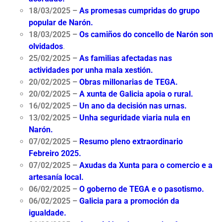
18/03/2025 –
As promesas cumpridas do grupo
popular de Narón.
18/03/2025 –
Os camiños do concello de Narón son
olvidados
.
25/02/2025 –
As familias afectadas nas
actividades por unha mala xestión.
20/02/2025 –
Obras millonarias de TEGA.
20/02/2025 –
A xunta de Galicia apoia o rural.
16/02/2025 –
Un ano da decisión nas urnas.
13/02/2025 –
Unha seguridade viaria nula en
Narón.
07/02/2025
–
Resumo pleno extraordinario
Febreiro 2025.
07/02/2025
–
Axudas da Xunta para o comercio e a
artesanía local.
06/02/2025
–
O goberno de TEGA e o pasotismo.
06/02/2025
–
Galicia para a promoción da
igualdade.