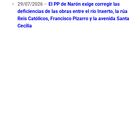
29/07/2026
–
El PP de Narón exige corregir las
deficiencias de las obras entre el río Inxerto, la r
úa
Reis Católicos, Francisco Pizarro y la avenida Santa
Cecilia