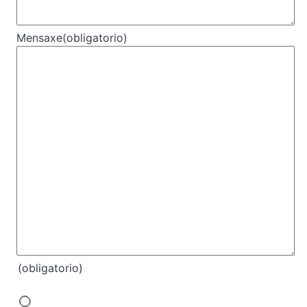
Mensaxe
(obligatorio)
(obligatorio)