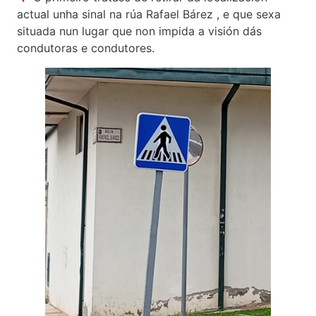
actual unha sinal na rúa Rafael Bárez , e que sexa
situada nun lugar que non impida a visión dás
condutoras e condutores.